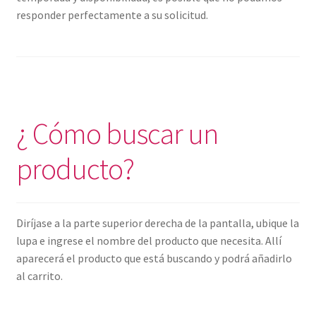
responder perfectamente a su solicitud.
¿ Cómo buscar un
producto?
Diríjase a la parte superior derecha de la pantalla, ubique la
lupa e ingrese el nombre del producto que necesita. Allí
aparecerá el producto que está buscando y podrá añadirlo
al carrito.