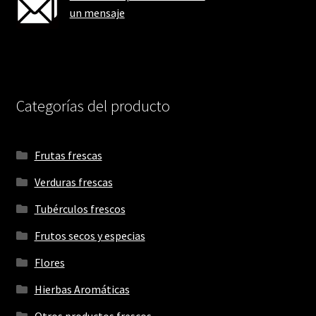
un mensaje
Categorías del producto
Frutas frescas
Verduras frescas
Tubérculos frescos
Frutos secos y especias
Flores
Hierbas Aromáticas