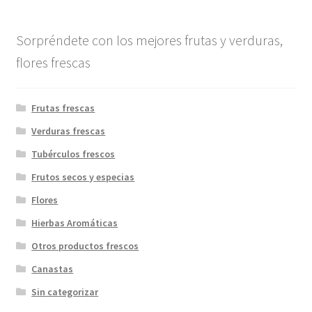
entradas
Sorpréndete con los mejores frutas y verduras,
flores frescas
Frutas frescas
Verduras frescas
Tubérculos frescos
Frutos secos y especias
Flores
Hierbas Aromáticas
Otros productos frescos
Canastas
Sin categorizar