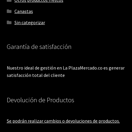
Otros productos frescos
Canastas
Sin categorizar
Garantía de satisfacción
Nuestro ideal de gestión en La PlazaMercado.co es generar
satisfacción total del cliente
Devolución de Productos
Se podrán realizar cambios o devoluciones de productos.