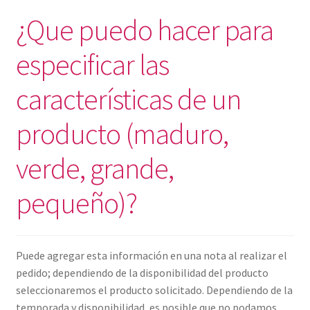
¿Que puedo hacer para
especificar las
características de un
producto (maduro,
verde, grande,
pequeño)?
Puede agregar esta información en una nota al realizar el
pedido; dependiendo de la disponibilidad del producto
seleccionaremos el producto solicitado. Dependiendo de la
temporada y disponibilidad, es posible que no podamos