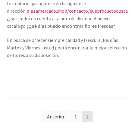
formulario que aparece en la siguiente
dirección
plazamercado.shop/contacto/queproductobusca
/
; se tendrá en cuenta a la hora de diseñar el nuevo
catálogo
¿Qué días puedo encontrar flores frescas?
En busca de ofrecer siempre calidad y frescura, los días
Martes y Viernes, usted podrá encontrar la mejor selección
de flores a su disposición.
Paginación
Anterior
1
2
de