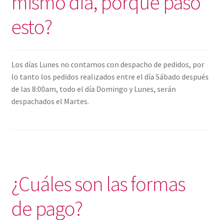
mismo día, porque pasó
esto?
Los días Lunes no contamos con despacho de pedidos, por
lo tanto los pedidos realizados entre el día Sábado después
de las 8:00am, todo el día Domingo y Lunes, serán
despachados el Martes.
¿Cuáles son las formas
de pago?