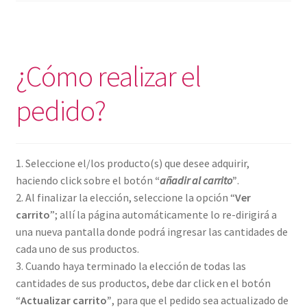
¿Cómo realizar el
pedido?
1. Seleccione el/los producto(s) que desee adquirir,
haciendo click sobre el botón
“
añadir al carrito
”
.
2. Al finalizar la elección, seleccione la opción “
Ver
carrito
”; allí la página automáticamente lo re-dirigirá a
una nueva pantalla donde podrá ingresar las cantidades de
cada uno de sus productos.
3. Cuando haya terminado la elección de todas las
cantidades de sus productos, debe dar click en el botón
“
Actualizar carrito”
, para que el pedido sea actualizado de