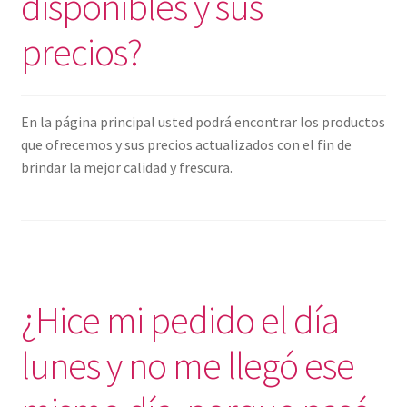
disponibles y sus
precios?
En la página principal usted podrá encontrar los productos
que ofrecemos y sus precios actualizados con el fin de
brindar la mejor calidad y frescura.
¿Hice mi pedido el día
lunes y no me llegó ese