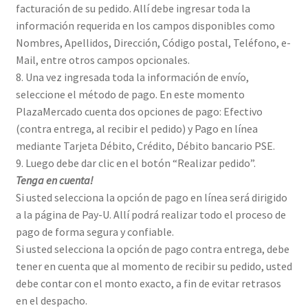
facturación de su pedido. Allí debe ingresar toda la
información requerida en los campos disponibles como
Nombres, Apellidos, Dirección, Código postal, Teléfono, e-
Mail, entre otros campos opcionales.
8. Una vez ingresada toda la información de envío,
seleccione el método de pago. En este momento
PlazaMercado cuenta dos opciones de pago: Efectivo
(contra entrega, al recibir el pedido) y Pago en línea
mediante Tarjeta Débito, Crédito, Débito bancario PSE.
9. Luego debe dar clic en el botón “Realizar pedido”.
Tenga en cuenta!
Si usted selecciona la opción de pago en línea será dirigido
a la página de Pay-U. Allí podrá realizar todo el proceso de
pago de forma segura y confiable.
Si usted selecciona la opción de pago contra entrega, debe
tener en cuenta que al momento de recibir su pedido, usted
debe contar con el monto exacto, a fin de evitar retrasos
en el despacho.