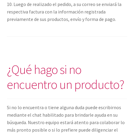
10. Luego de realizado el pedido, a su correo se enviará la
respectiva factura con la información registrada
previamente de sus productos, envío y forma de pago.
¿Qué hago si no
encuentro un producto?
Si no lo encuentra o tiene alguna duda puede escribirnos
mediante el chat habilitado para brindarle ayuda en su
búsqueda. Nuestro equipo estará atento para colaborar lo
más pronto posible o si lo prefiere puede diligenciar el