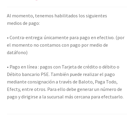
Al momento, tenemos habilitados los siguientes
medios de pago:
• Contra-entrega: únicamente para pago en efectivo. (por
el momento no contamos con pago por medio de
datáfono)
• Pago en línea : pagos con Tarjeta de crédito o débito o
Débito bancario PSE. También puede realizar el pago
mediante consignación a través de Baloto, Paga Todo,
Efecty, entre otros. Para ello debe generar un número de
pago y dirigirse a la sucursal más cercana para efectuarlo.