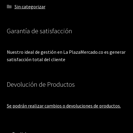
Sin categorizar
Garantía de satisfacción
Nuestro ideal de gestión en La PlazaMercado.co es generar
satisfacción total del cliente
Devolución de Productos
Se podrán realizar cambios o devoluciones de productos.