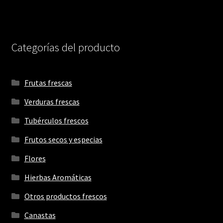
Categorías del producto
Frutas frescas
Verduras frescas
Tubérculos frescos
Frutos secos y especias
Flores
Hierbas Aromáticas
Otros productos frescos
Canastas