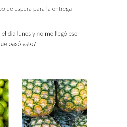
po de espera para la entrega
el día lunes y no me llegó ese
ue pasó esto?