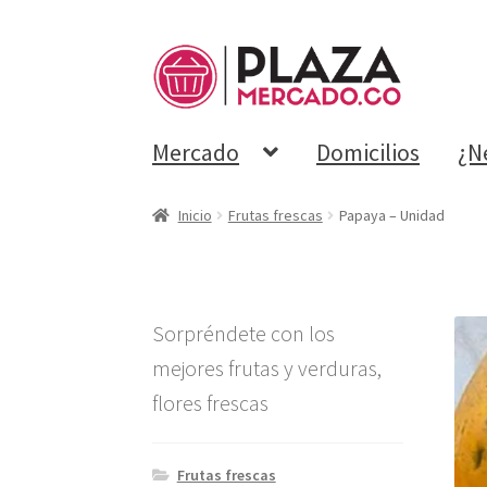
Mercado
Domicilios
¿N
Inicio
Frutas frescas
Papaya – Unidad
Sorpréndete con los
mejores frutas y verduras,
flores frescas
Frutas frescas