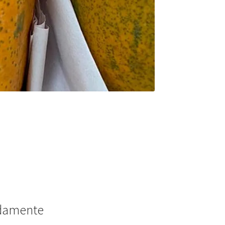
adamente