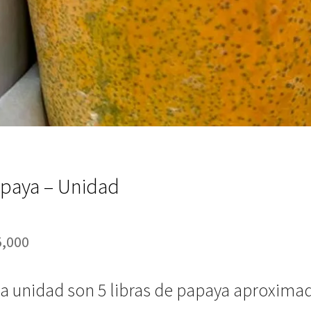
paya – Unidad
5,000
a unidad son 5 libras de papaya aproxim