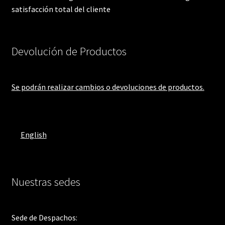
satisfacción total del cliente
Devolución de Productos
Se podrán realizar cambios o devoluciones de productos.
English
Nuestras sedes
Sede de Despachos: