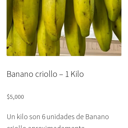
Banano criollo – 1 Kilo
$
5,000
Un kilo son 6 unidades de Banano