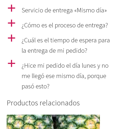
a
Servicio de entrega «Mismo día»
a
¿Cómo es el proceso de entrega?
a
¿Cuál es el tiempo de espera para
la entrega de mi pedido?
a
¿Hice mi pedido el día lunes y no
me llegó ese mismo día, porque
pasó esto?
Productos relacionados