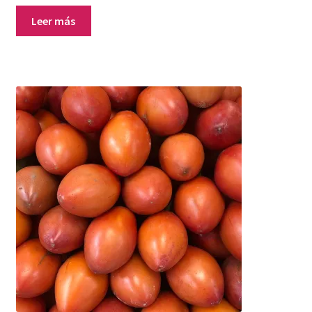
Leer más