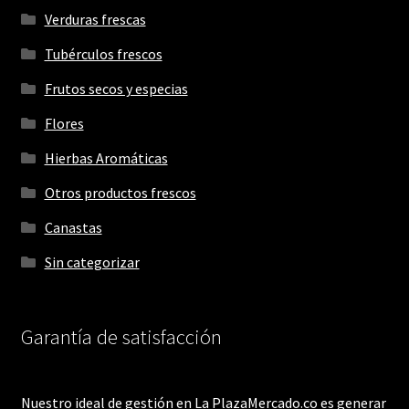
Verduras frescas
Tubérculos frescos
Frutos secos y especias
Flores
Hierbas Aromáticas
Otros productos frescos
Canastas
Sin categorizar
Garantía de satisfacción
Nuestro ideal de gestión en La PlazaMercado.co es generar