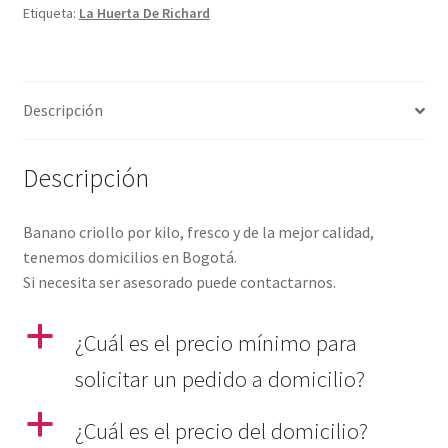
Etiqueta:
La Huerta De Richard
Descripción
Descripción
Banano criollo por kilo, fresco y de la mejor calidad,
tenemos domicilios en Bogotá.
Si necesita ser asesorado puede contactarnos.
a
¿Cuál es el precio mínimo para
solicitar un pedido a domicilio?
a
¿Cuál es el precio del domicilio?