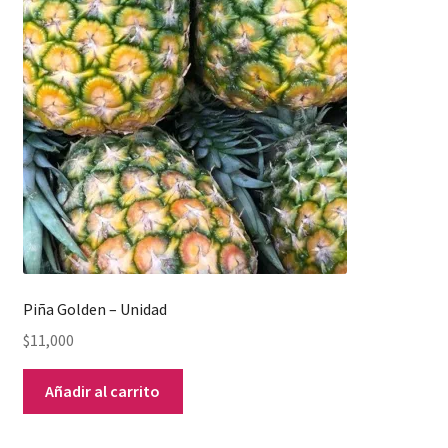
Piña Golden – Unidad
$
11,000
Añadir al carrito