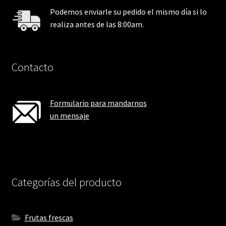
Podemos enviarle su pedido el mismo día si lo
realiza antes de las 8:00am.
Contacto
Formulario para mandarnos
un mensaje
Categorías del producto
Frutas frescas