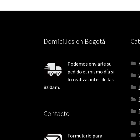
Domicilios en Bogotá
Cat
Podemos enviarle su
pedido el mismo día si
lo realiza antes de las
8:00am.
Contacto
Formulario para