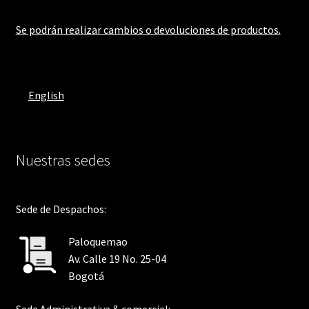
Se podrán realizar cambios o devoluciones de productos.
English
Nuestras sedes
Sede de Despachos:
Paloquemao
Av. Calle 19 No. 25-04
Bogotá