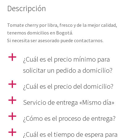
Descripción
Tomate cherry por libra, fresco y de la mejor calidad,
tenemos domicilios en Bogotá.
Si necesita ser asesorado puede contactarnos.
a
¿Cuál es el precio mínimo para
solicitar un pedido a domicilio?
a
¿Cuál es el precio del domicilio?
a
Servicio de entrega «Mismo día»
a
¿Cómo es el proceso de entrega?
a
¿Cuál es el tiempo de espera para