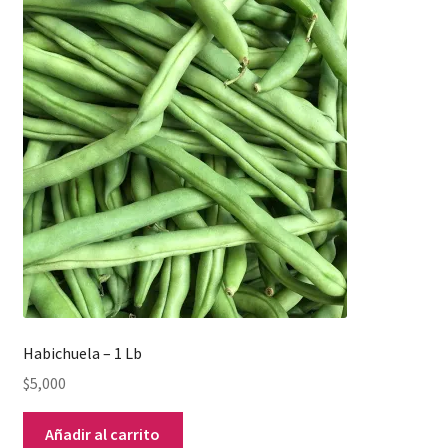
Habichuela – 1 Lb
$
5,000
Añadir al carrito