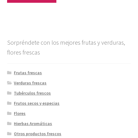
Sorpréndete con los mejores frutas y verduras,
flores frescas
Frutas frescas
Verduras frescas
Tubérculos frescos
Frutos secos y especias
Flores
Hierbas Aromáticas
Otros productos frescos