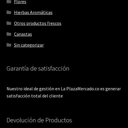
Flores
Hierbas Aromáticas
Otros productos frescos
Canastas
Sin categorizar
Garantía de satisfacción
Nuestro ideal de gestión en La PlazaMercado.co es generar
satisfacción total del cliente
Devolución de Productos