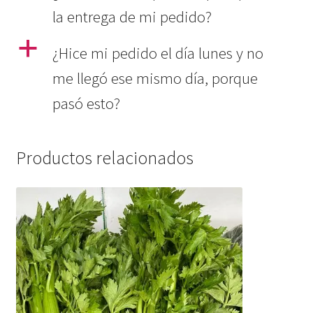
la entrega de mi pedido?
a
¿Hice mi pedido el día lunes y no
me llegó ese mismo día, porque
pasó esto?
Productos relacionados