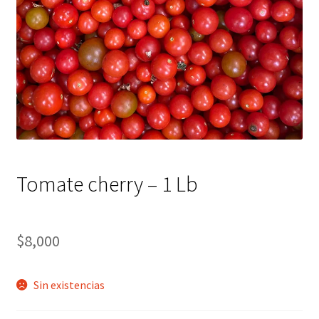
Tomate cherry – 1 Lb
$
8,000
Sin existencias