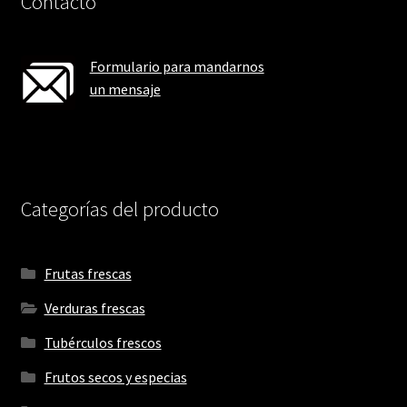
Contacto
Formulario para mandarnos
un mensaje
Categorías del producto
Frutas frescas
Verduras frescas
Tubérculos frescos
Frutos secos y especias