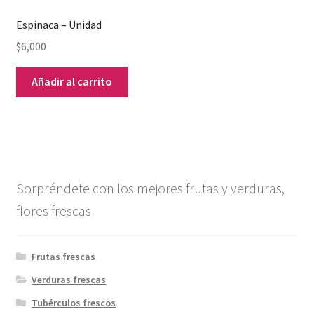
Espinaca – Unidad
$
6,000
Añadir al carrito
Sorpréndete con los mejores frutas y verduras,
flores frescas
Frutas frescas
Verduras frescas
Tubérculos frescos