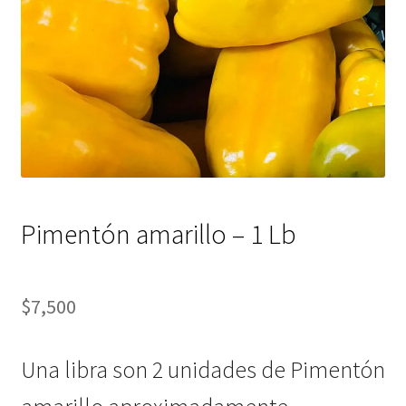
Pimentón amarillo – 1 Lb
$
7,500
Una libra son 2 unidades de Pimentón