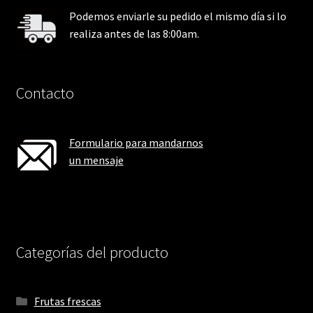
Podemos enviarle su pedido el mismo día si lo
realiza antes de las 8:00am.
Contacto
Formulario para mandarnos
un mensaje
Categorías del producto
Frutas frescas