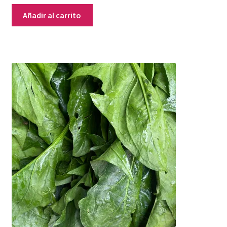
Añadir al carrito