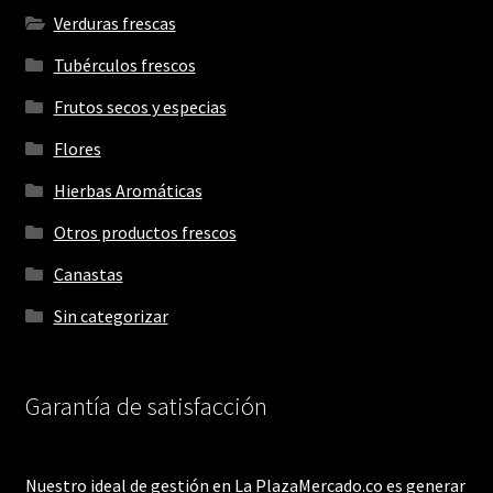
Verduras frescas
Tubérculos frescos
Frutos secos y especias
Flores
Hierbas Aromáticas
Otros productos frescos
Canastas
Sin categorizar
Garantía de satisfacción
Nuestro ideal de gestión en La PlazaMercado.co es generar