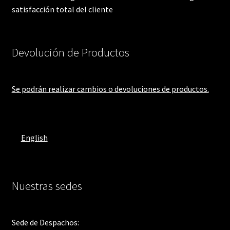
satisfacción total del cliente
Devolución de Productos
Se podrán realizar cambios o devoluciones de productos.
English
Nuestras sedes
Sede de Despachos: