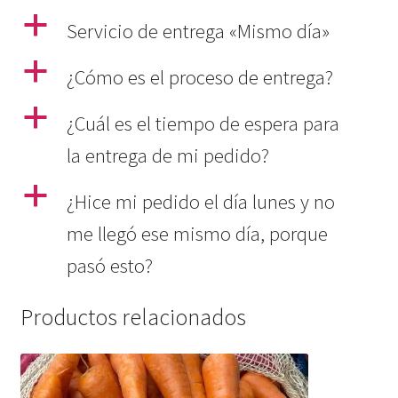
a
Servicio de entrega «Mismo día»
a
¿Cómo es el proceso de entrega?
a
¿Cuál es el tiempo de espera para
la entrega de mi pedido?
a
¿Hice mi pedido el día lunes y no
me llegó ese mismo día, porque
pasó esto?
Productos relacionados