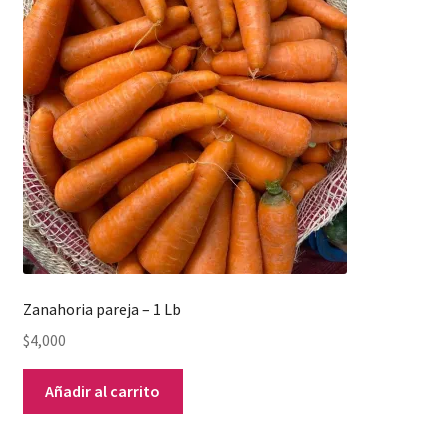
Zanahoria pareja – 1 Lb
$
4,000
Añadir al carrito