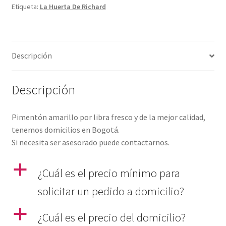
Etiqueta:
La Huerta De Richard
Descripción
Descripción
Pimentón amarillo por libra fresco y de la mejor calidad,
tenemos domicilios en Bogotá.
Si necesita ser asesorado puede contactarnos.
a
¿Cuál es el precio mínimo para
solicitar un pedido a domicilio?
a
¿Cuál es el precio del domicilio?