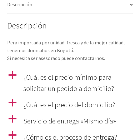
Descripción
Descripción
Pera importada por unidad, fresca y de la mejor calidad,
tenemos domicilios en Bogotá.
Si necesita ser asesorado puede contactarnos.
a
¿Cuál es el precio mínimo para
solicitar un pedido a domicilio?
a
¿Cuál es el precio del domicilio?
a
Servicio de entrega «Mismo día»
a
¿Cómo es el proceso de entrega?