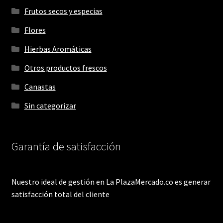
Frutos secos y especias
Flores
Hierbas Aromáticas
Otros productos frescos
Canastas
Sin categorizar
Garantía de satisfacción
Nuestro ideal de gestión en La PlazaMercado.co es generar
satisfacción total del cliente