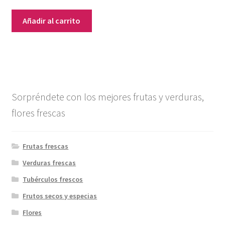
Añadir al carrito
Sorpréndete con los mejores frutas y verduras,
flores frescas
Frutas frescas
Verduras frescas
Tubérculos frescos
Frutos secos y especias
Flores