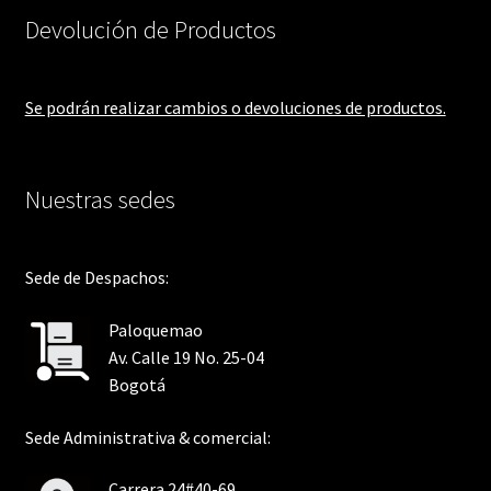
Devolución de Productos
Se podrán realizar cambios o devoluciones de productos.
Nuestras sedes
Sede de Despachos:
Paloquemao
Av. Calle 19 No. 25-04
Bogotá
Sede Administrativa & comercial:
Carrera 24#40-69.