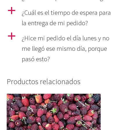
a
¿Cuál es el tiempo de espera para
la entrega de mi pedido?
a
¿Hice mi pedido el día lunes y no
me llegó ese mismo día, porque
pasó esto?
Productos relacionados