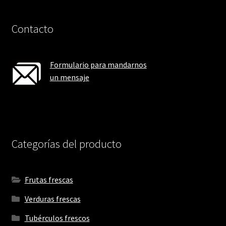
Contacto
Formulario para mandarnos
un mensaje
Categorías del producto
Frutas frescas
Verduras frescas
Tubérculos frescos