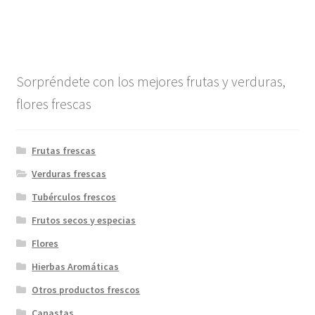
Sorpréndete con los mejores frutas y verduras,
flores frescas
Frutas frescas
Verduras frescas
Tubérculos frescos
Frutos secos y especias
Flores
Hierbas Aromáticas
Otros productos frescos
Canastas