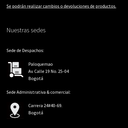
Se podrán realizar cambios o devoluciones de productos.
Nuestras sedes
Sede de Despachos:
Paloquemao
Av. Calle 19 No. 25-04
Bogotá
Sede Administrativa & comercial:
Carrera 24#40-69.
Bogotá