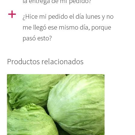
la entrega de mi pedido?
a
¿Hice mi pedido el día lunes y no
me llegó ese mismo día, porque
pasó esto?
Productos relacionados