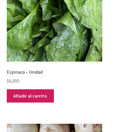
Espinaca – Unidad
$
6,000
Añadir al carrito