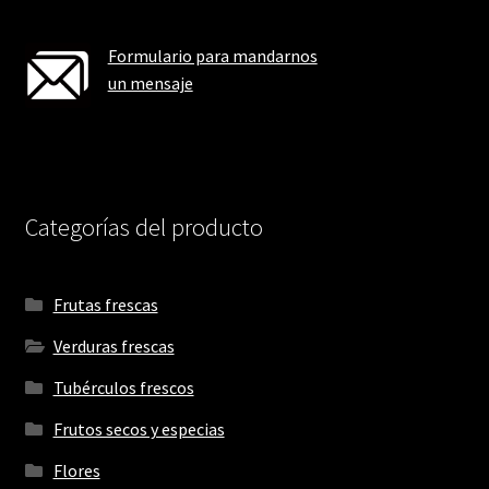
Formulario para mandarnos
un mensaje
Categorías del producto
Frutas frescas
Verduras frescas
Tubérculos frescos
Frutos secos y especias
Flores