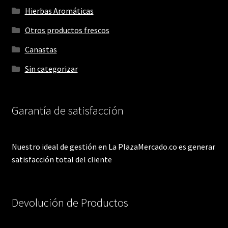
Hierbas Aromáticas
Otros productos frescos
Canastas
Sin categorizar
Garantía de satisfacción
Nuestro ideal de gestión en La PlazaMercado.co es generar
satisfacción total del cliente
Devolución de Productos