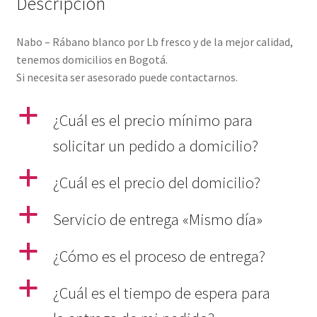
Descripción
Nabo – Rábano blanco por Lb fresco y de la mejor calidad,
tenemos domicilios en Bogotá.
Si necesita ser asesorado puede contactarnos.
a
¿Cuál es el precio mínimo para
solicitar un pedido a domicilio?
a
¿Cuál es el precio del domicilio?
a
Servicio de entrega «Mismo día»
a
¿Cómo es el proceso de entrega?
a
¿Cuál es el tiempo de espera para