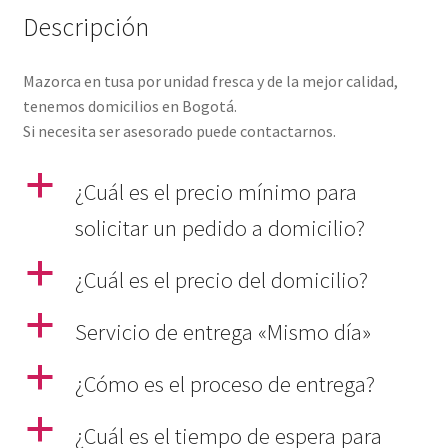
Descripción
Mazorca en tusa por unidad fresca y de la mejor calidad,
tenemos domicilios en Bogotá.
Si necesita ser asesorado puede contactarnos.
a
¿Cuál es el precio mínimo para
solicitar un pedido a domicilio?
a
¿Cuál es el precio del domicilio?
a
Servicio de entrega «Mismo día»
a
¿Cómo es el proceso de entrega?
a
¿Cuál es el tiempo de espera para