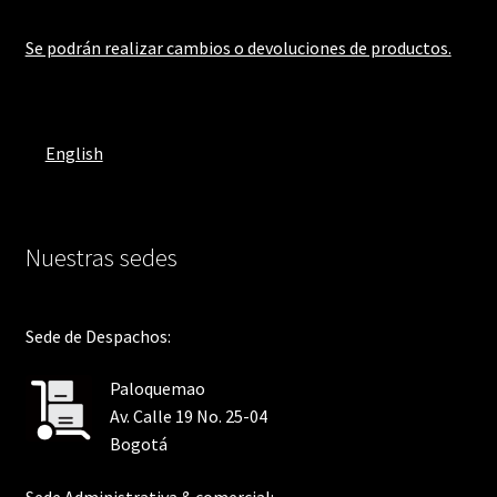
Se podrán realizar cambios o devoluciones de productos.
English
Nuestras sedes
Sede de Despachos:
Paloquemao
Av. Calle 19 No. 25-04
Bogotá