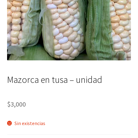
Mazorca en tusa – unidad
$
3,000
Sin existencias