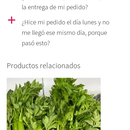
la entrega de mi pedido?
a
¿Hice mi pedido el día lunes y no
me llegó ese mismo día, porque
pasó esto?
Productos relacionados