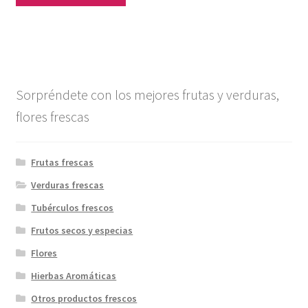
Sorpréndete con los mejores frutas y verduras,
flores frescas
Frutas frescas
Verduras frescas
Tubérculos frescos
Frutos secos y especias
Flores
Hierbas Aromáticas
Otros productos frescos