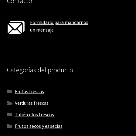
Contacto
Formulario para mandarnos
un mensaje
Categorías del producto
Frutas frescas
Verduras frescas
Tubérculos frescos
Frutos secos y especias