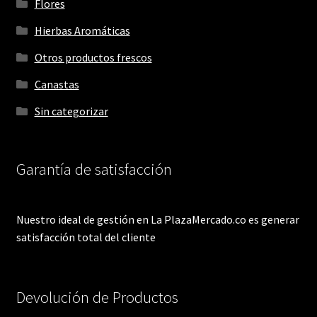
Flores
Hierbas Aromáticas
Otros productos frescos
Canastas
Sin categorizar
Garantía de satisfacción
Nuestro ideal de gestión en La PlazaMercado.co es generar
satisfacción total del cliente
Devolución de Productos