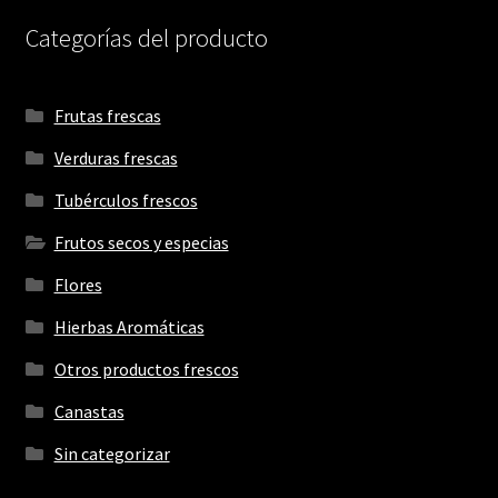
Categorías del producto
Frutas frescas
Verduras frescas
Tubérculos frescos
Frutos secos y especias
Flores
Hierbas Aromáticas
Otros productos frescos
Canastas
Sin categorizar