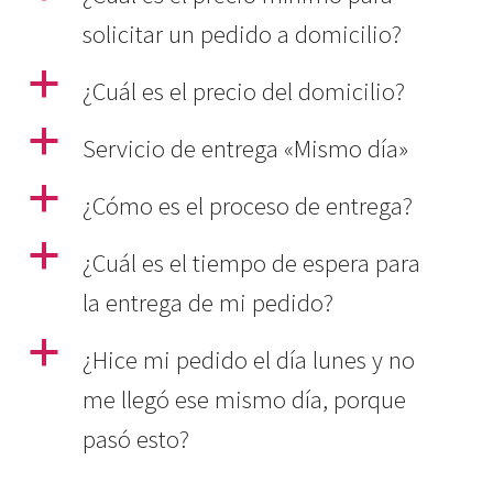
solicitar un pedido a domicilio?
a
¿Cuál es el precio del domicilio?
a
Servicio de entrega «Mismo día»
a
¿Cómo es el proceso de entrega?
a
¿Cuál es el tiempo de espera para
la entrega de mi pedido?
a
¿Hice mi pedido el día lunes y no
me llegó ese mismo día, porque
pasó esto?