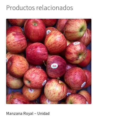
Productos relacionados
Manzana Royal – Unidad