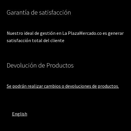
Garantía de satisfacción
Nuestro ideal de gestión en La PlazaMercado.co es generar
satisfacción total del cliente
Devolución de Productos
Se podrán realizar cambios o devoluciones de productos.
English