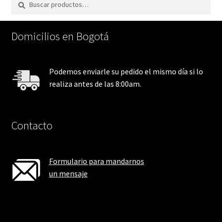
por:
Domicilios en Bogotá
Podemos enviarle su pedido el mismo día si lo
realiza antes de las 8:00am.
Contacto
Formulario para mandarnos
un mensaje