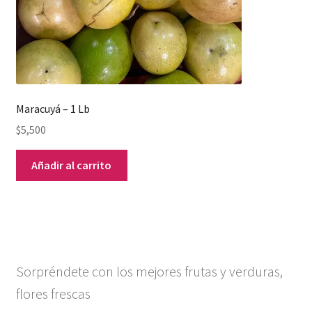
Maracuyá – 1 Lb
$
5,500
Añadir al carrito
Sorpréndete con los mejores frutas y verduras,
flores frescas