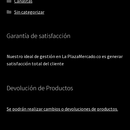
Canastas
Sin categorizar
Garantía de satisfacción
Nuestro ideal de gestión en La PlazaMercado.co es generar
satisfacción total del cliente
Devolución de Productos
Se podrán realizar cambios o devoluciones de productos.