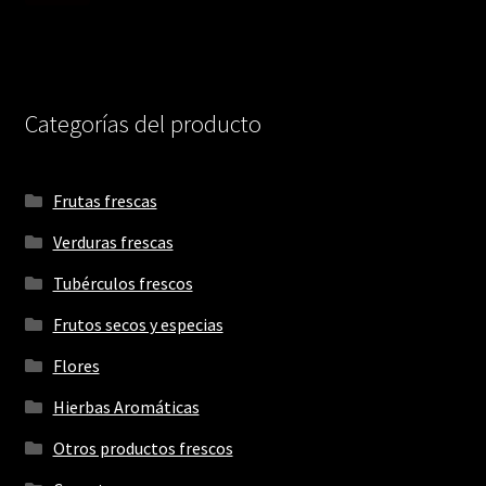
Categorías del producto
Frutas frescas
Verduras frescas
Tubérculos frescos
Frutos secos y especias
Flores
Hierbas Aromáticas
Otros productos frescos