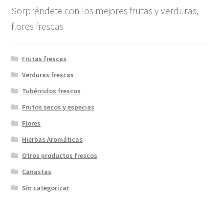
Sorpréndete con los mejores frutas y verduras,
flores frescas
Frutas frescas
Verduras frescas
Tubérculos frescos
Frutos secos y especias
Flores
Hierbas Aromáticas
Otros productos frescos
Canastas
Sin categorizar