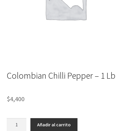
Colombian Chilli Pepper – 1 Lb
$
4,400
Colombian
Añadir al carrito
Chilli