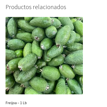
Productos relacionados
Freijoa – 1 Lb