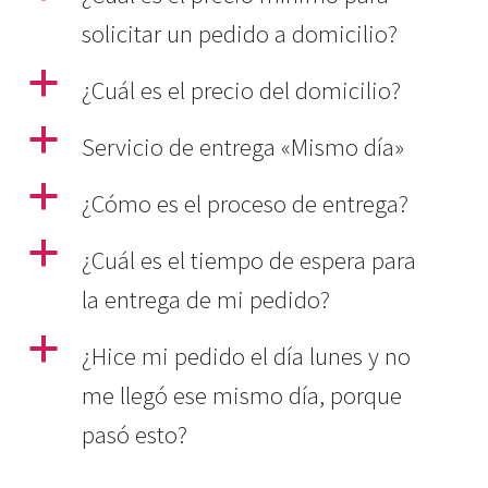
solicitar un pedido a domicilio?
a
¿Cuál es el precio del domicilio?
a
Servicio de entrega «Mismo día»
a
¿Cómo es el proceso de entrega?
a
¿Cuál es el tiempo de espera para
la entrega de mi pedido?
a
¿Hice mi pedido el día lunes y no
me llegó ese mismo día, porque
pasó esto?