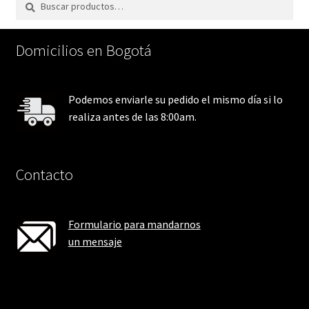
por:
Domicilios en Bogotá
Podemos enviarle su pedido el mismo día si lo
realiza antes de las 8:00am.
Contacto
Formulario para mandarnos
un mensaje