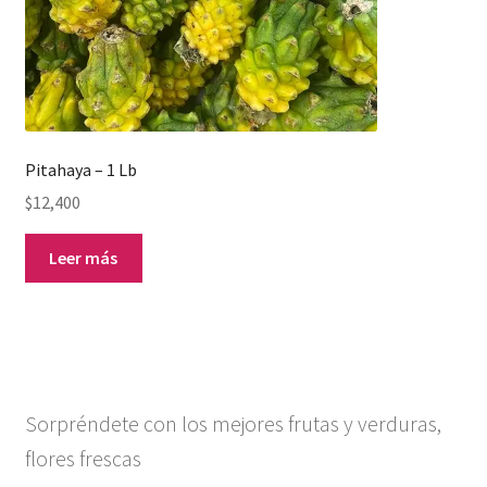
Pitahaya – 1 Lb
$
12,400
Leer más
Sorpréndete con los mejores frutas y verduras,
flores frescas