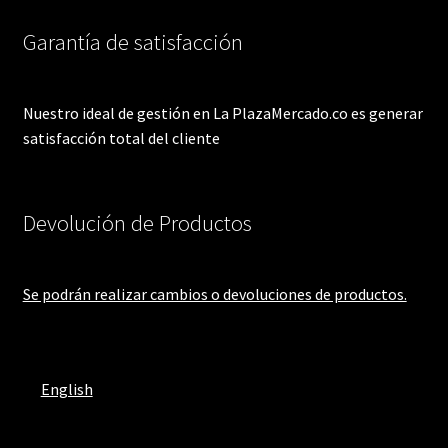
Garantía de satisfacción
Nuestro ideal de gestión en La PlazaMercado.co es generar
satisfacción total del cliente
Devolución de Productos
Se podrán realizar cambios o devoluciones de productos.
English