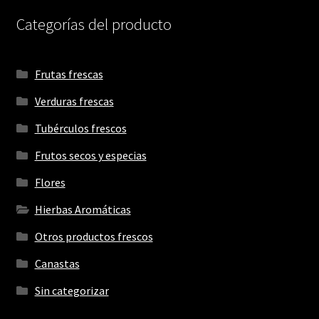
Categorías del producto
Frutas frescas
Verduras frescas
Tubérculos frescos
Frutos secos y especias
Flores
Hierbas Aromáticas
Otros productos frescos
Canastas
Sin categorizar