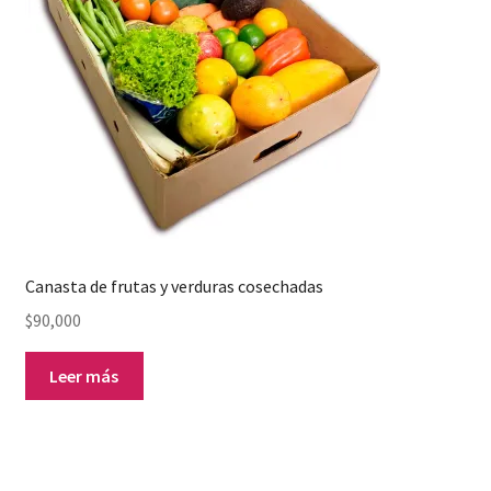
Canasta de frutas y verduras cosechadas
$
90,000
Leer más