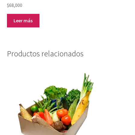
$
68,000
Leer más
Productos relacionados