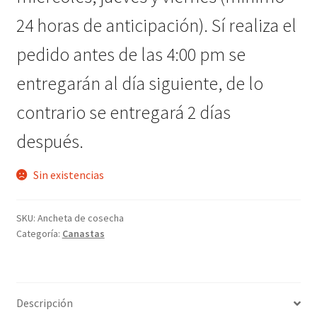
24 horas de anticipación). Sí realiza el
pedido antes de las 4:00 pm se
entregarán al día siguiente, de lo
contrario se entregará 2 días
después.
Sin existencias
SKU:
Ancheta de cosecha
Categoría:
Canastas
Descripción