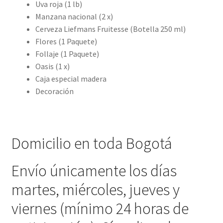
Uva roja (1 lb)
Manzana nacional (2 x)
Cerveza Liefmans Fruitesse (Botella 250 ml)
Flores (1 Paquete)
Follaje (1 Paquete)
Oasis (1 x)
Caja especial madera
Decoración
Domicilio en toda Bogotá
Envío únicamente los días
martes, miércoles, jueves y
viernes (mínimo 24 horas de