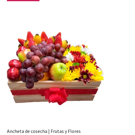
Ancheta de cosecha | Frutas y Flores