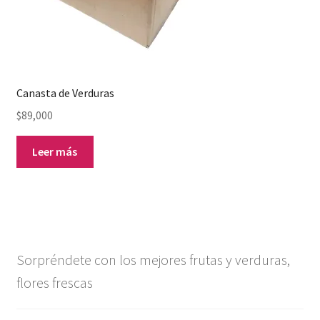
Canasta de Verduras
$
89,000
Leer más
Sorpréndete con los mejores frutas y verduras,
flores frescas