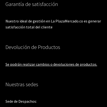
Garantía de satisfacción
Nuestro ideal de gestión en La PlazaMercado.co es generar
satisfacción total del cliente
Devolución de Productos
Se podrán realizar cambios o devoluciones de productos.
Nuestras sedes
Sede de Despachos: