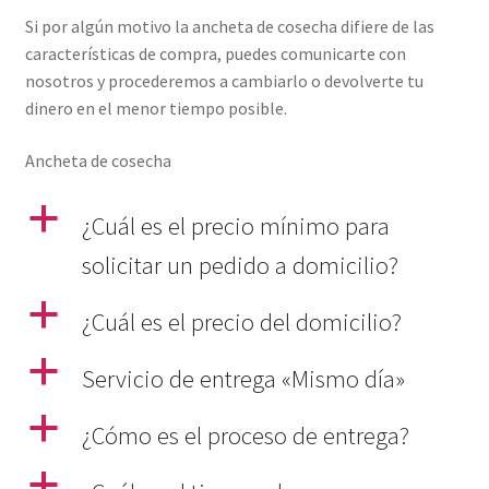
Si por algún motivo la ancheta de cosecha difiere de las
características de compra, puedes comunicarte con
nosotros y procederemos a cambiarlo o devolverte tu
dinero en el menor tiempo posible.
Ancheta de cosecha
a
¿Cuál es el precio mínimo para
solicitar un pedido a domicilio?
a
¿Cuál es el precio del domicilio?
a
Servicio de entrega «Mismo día»
a
¿Cómo es el proceso de entrega?
a