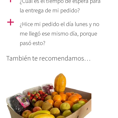
¿Cuál es el tiempo de espera para
la entrega de mi pedido?
a
¿Hice mi pedido el día lunes y no
me llegó ese mismo día, porque
pasó esto?
También te recomendamos…