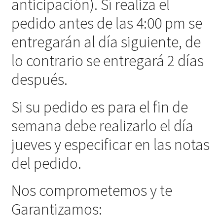
anticipación). Sí realiza el
pedido antes de las 4:00 pm se
entregarán al día siguiente, de
lo contrario se entregará 2 días
después.
Si su pedido es para el fin de
semana debe realizarlo el día
jueves y especificar en las notas
del pedido.
Nos comprometemos y te
Garantizamos: