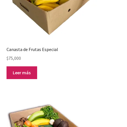
Canasta de Frutas Especial
$
75,000
Leer más