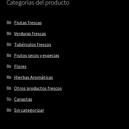
Categorías del producto
Frutas frescas
Verduras frescas
Tubérculos frescos
Frutos secos y especias
Flores
Hierbas Aromáticas
Otros productos frescos
Canastas
Sin categorizar