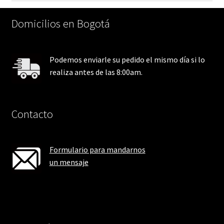
Domicilios en Bogotá
Podemos enviarle su pedido el mismo día si lo
realiza antes de las 8:00am.
Contacto
Formulario para mandarnos
un mensaje