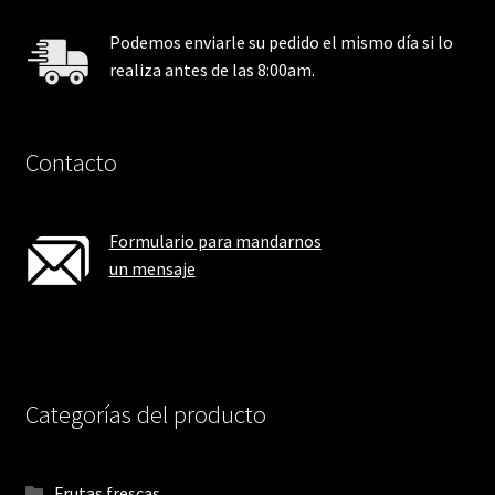
Podemos enviarle su pedido el mismo día si lo
realiza antes de las 8:00am.
Contacto
Formulario para mandarnos
un mensaje
Categorías del producto
Frutas frescas