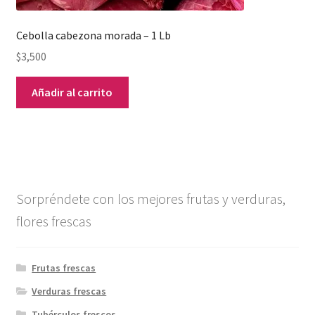
Cebolla cabezona morada – 1 Lb
$
3,500
Añadir al carrito
Sorpréndete con los mejores frutas y verduras,
flores frescas
Frutas frescas
Verduras frescas
Tubérculos frescos