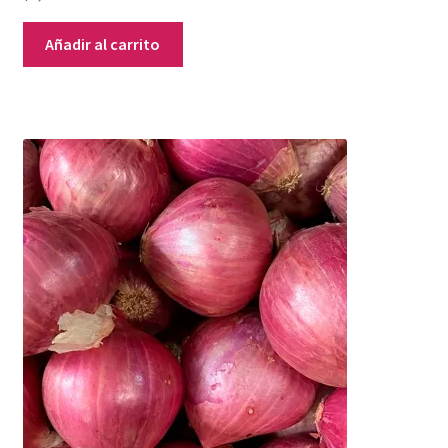
Añadir al carrito