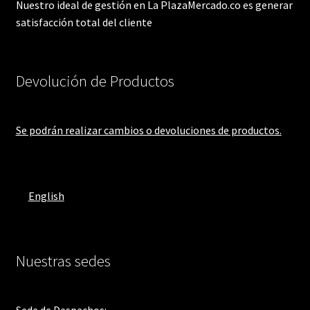
Nuestro ideal de gestión en La PlazaMercado.co es generar
satisfacción total del cliente
Devolución de Productos
Se podrán realizar cambios o devoluciones de productos.
English
Nuestras sedes
Sede de Despachos: