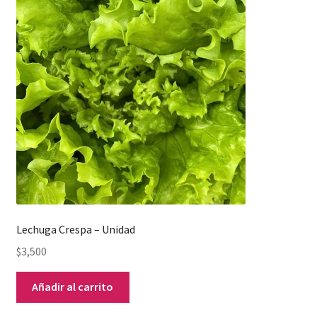
Lechuga Crespa – Unidad
$
3,500
Añadir al carrito