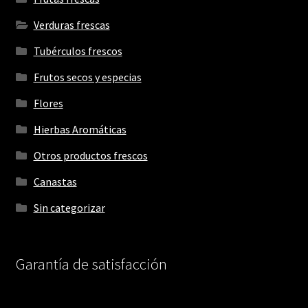
Verduras frescas
Tubérculos frescos
Frutos secos y especias
Flores
Hierbas Aromáticas
Otros productos frescos
Canastas
Sin categorizar
Garantía de satisfacción