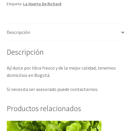
Etiqueta:
La Huerta De Richard
Descripción
Descripción
Ají dulce por libra fresco y de la mejor calidad, tenemos
domicilios en Bogotá.
Si necesita ser asesorado puede contactarnos.
Productos relacionados