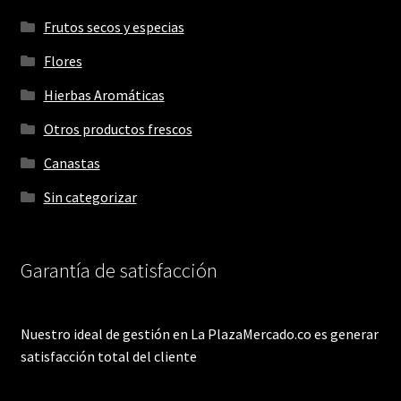
Frutos secos y especias
Flores
Hierbas Aromáticas
Otros productos frescos
Canastas
Sin categorizar
Garantía de satisfacción
Nuestro ideal de gestión en La PlazaMercado.co es generar
satisfacción total del cliente