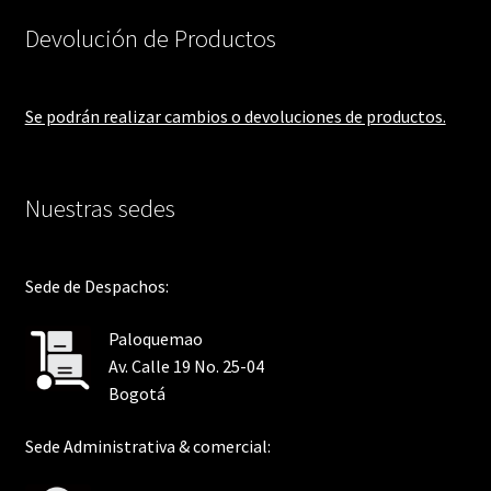
Devolución de Productos
Se podrán realizar cambios o devoluciones de productos.
Nuestras sedes
Sede de Despachos:
Paloquemao
Av. Calle 19 No. 25-04
Bogotá
Sede Administrativa & comercial: