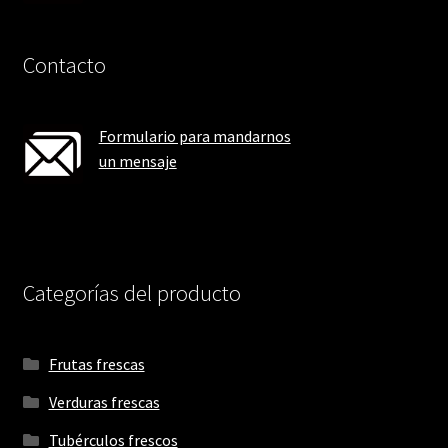
Contacto
Formulario para mandarnos
un mensaje
Categorías del producto
Frutas frescas
Verduras frescas
Tubérculos frescos