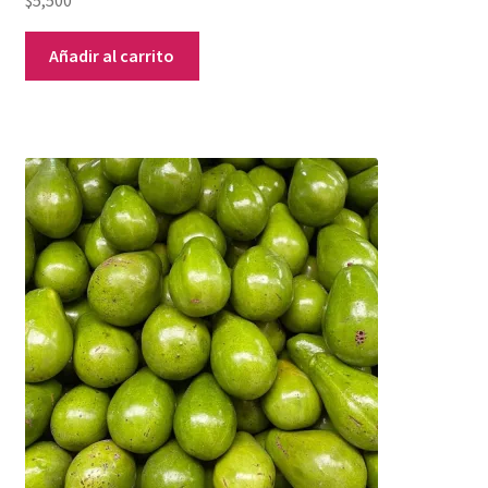
Añadir al carrito