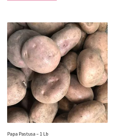
Papa Pastusa – 1 Lb