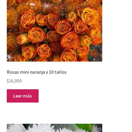
Rosas mini naranja x 10 tallos
$
16,950
Leer más