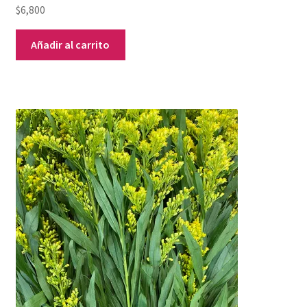
$
6,800
Añadir al carrito