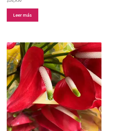
Leer más