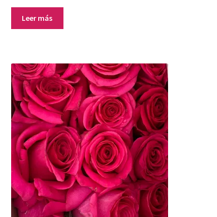
Leer más