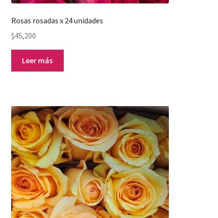
Rosas rosadas x 24 unidades
$
45,200
Leer más