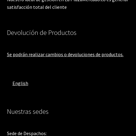
satisfacción total del cliente
Devolución de Productos
Se podrán realizar cambios o devoluciones de productos.
English
Nuestras sedes
Sede de Despachos: