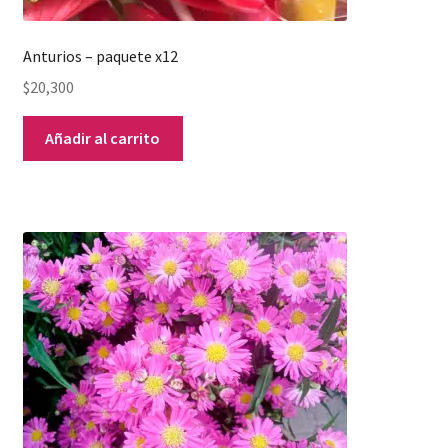
Anturios – paquete x12
$
20,300
Añadir al carrito