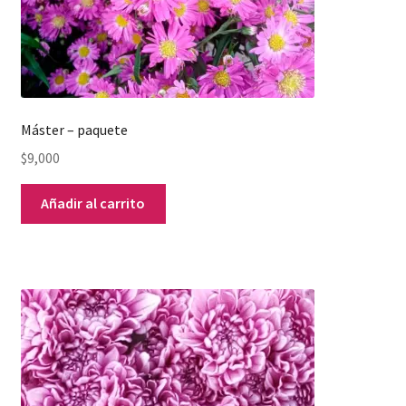
Máster – paquete
$
9,000
Añadir al carrito