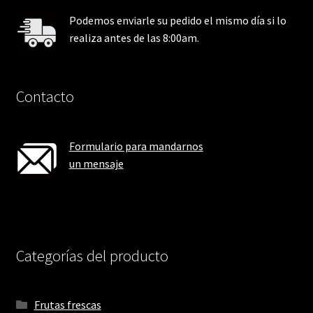
Podemos enviarle su pedido el mismo día si lo
realiza antes de las 8:00am.
Contacto
Formulario para mandarnos
un mensaje
Categorías del producto
Frutas frescas