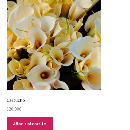
Cartucho
$
20,000
Añadir al carrito