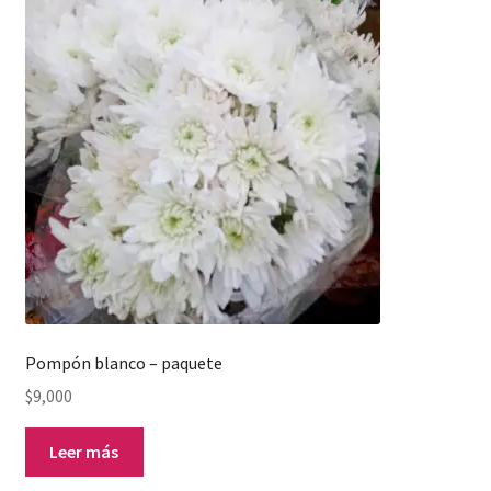
Pompón blanco – paquete
$
9,000
Leer más