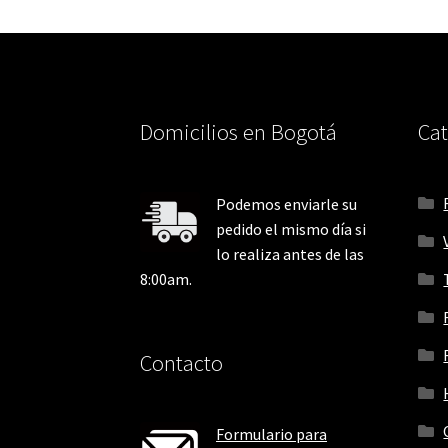
Domicilios en Bogotá
Cat
Podemos enviarle su
pedido el mismo día si
lo realiza antes de las
8:00am.
Contacto
Formulario para